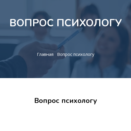
ВОПРОС ПСИХОЛОГУ
Главная
Вопрос психологу
Вопрос психологу