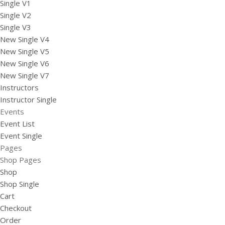
Single V1
Single V2
Single V3
New Single V4
New Single V5
New Single V6
New Single V7
Instructors
Instructor Single
Events
Event List
Event Single
Pages
Shop Pages
Shop
Shop Single
Cart
Checkout
Order