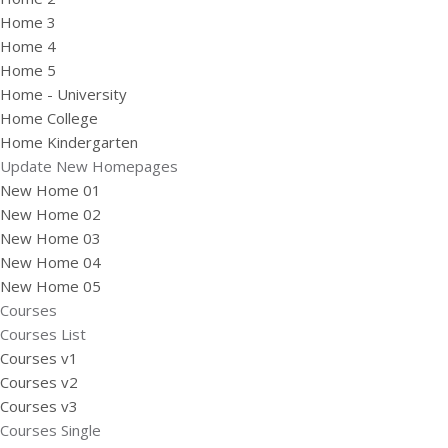
Home 3
Home 4
Home 5
Home - University
Home College
Home Kindergarten
Update New Homepages
New Home 01
New Home 02
New Home 03
New Home 04
New Home 05
Courses
Courses List
Courses v1
Courses v2
Courses v3
Courses Single