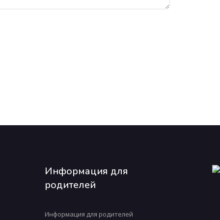
Информация для
родителей
Информация для родителей