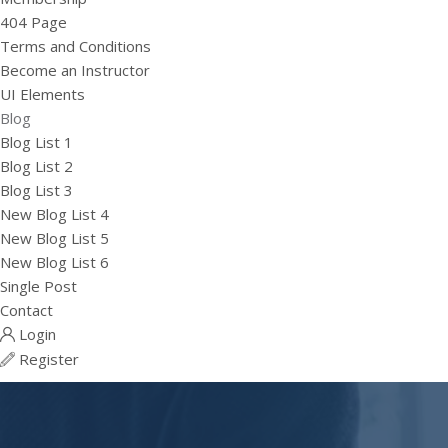
404 Page
Terms and Conditions
Become an Instructor
UI Elements
Blog
Blog List 1
Blog List 2
Blog List 3
New Blog List 4
New Blog List 5
New Blog List 6
Single Post
Contact
Login
Register