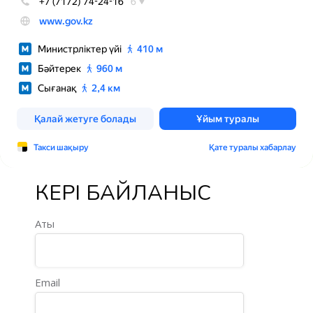
КЕРІ БАЙЛАНЫС
Аты
Email