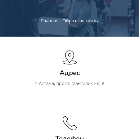
Главная
Обратная связь
Адрес
г. Астана, просп. Мангилик Ел, 8
Телефон