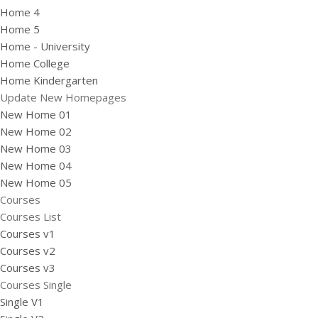
Home 4
Home 5
Home - University
Home College
Home Kindergarten
Update New Homepages
New Home 01
New Home 02
New Home 03
New Home 04
New Home 05
Courses
Courses List
Courses v1
Courses v2
Courses v3
Courses Single
Single V1