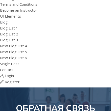
Terms and Conditions
Become an Instructor
UI Elements
Blog
Blog List 1
Blog List 2
Blog List 3
New Blog List 4
New Blog List 5
New Blog List 6
Single Post
Contact
Login
Register
ОБРАТНАЯ СВЯЗЬ