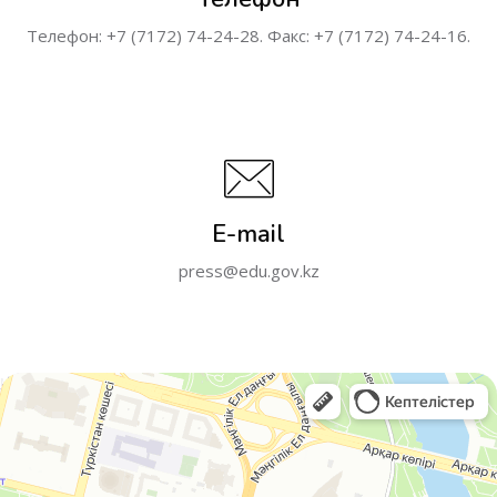
Телефон: +7 (7172) 74-24-28. Факс: +7 (7172) 74-24-16.
E-mail
press@edu.gov.kz
Министерство просвещения Республики Казахстан
Министерства, ведомства, государственные службы в Астане