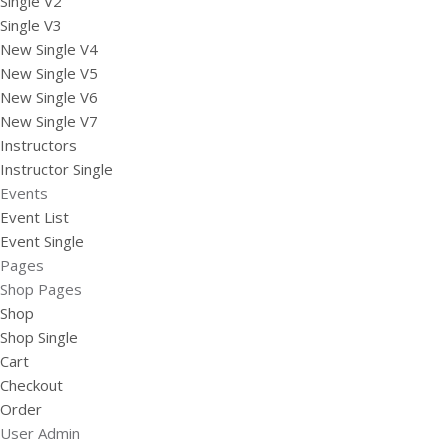
Single V2
Single V3
New Single V4
New Single V5
New Single V6
New Single V7
Instructors
Instructor Single
Events
Event List
Event Single
Pages
Shop Pages
Shop
Shop Single
Cart
Checkout
Order
User Admin