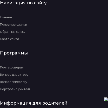
Навигация по сайту
Главная
Полезные ссылки
Обратная связь
Карта сайта
Программы
Почта доверия
Вопрос директору
Вопрос психологу
Портфолио учителя
Информация для родителей